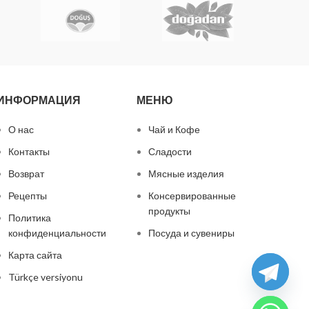
ИНФОРМАЦИЯ
МЕНЮ
О нас
Чай и Кофе
Контакты
Сладости
Возврат
Мясные изделия
Рецепты
Консервированные
продукты
Политика
конфиденциальности
Посуда и сувениры
Карта сайта
Türkçe versiyonu