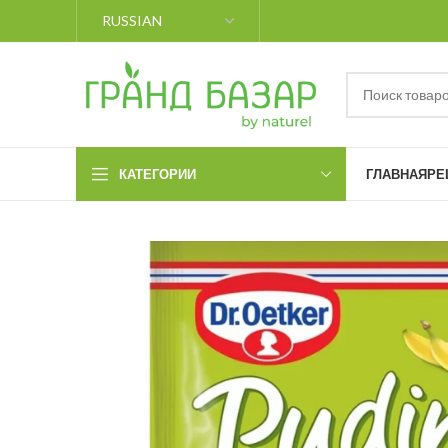
КАТЕГОРИИ
ГЛАВНАЯ
РЕ