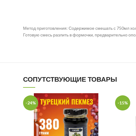
Метод приготовления: Содержимое смешать с 750мл холо
Готовую смесь разлить в формочки, предварительно опол
СОПУТСТВУЮЩИЕ ТОВАРЫ
-24%
-15%