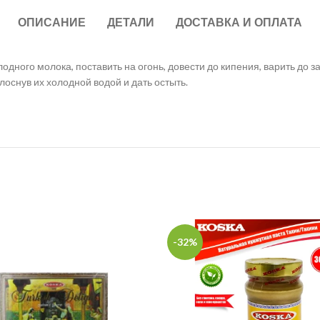
ОПИСАНИЕ
ДЕТАЛИ
ДОСТАВКА И ОПЛАТА
дного молока, поставить на огонь, довести до кипения, варить до 
оснув их холодной водой и дать остыть.
-32%