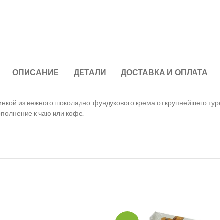
ОПИСАНИЕ
ДЕТАЛИ
ДОСТАВКА И ОПЛАТА
ачинкой из нежного шоколадно-фундукового крема от крупнейшего тур
полнение к чаю или кофе.