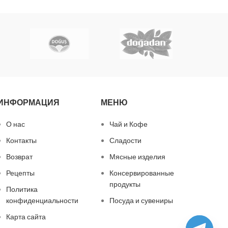
ИНФОРМАЦИЯ
МЕНЮ
О нас
Чай и Кофе
Контакты
Сладости
Возврат
Мясные изделия
Рецепты
Консервированные
продукты
Политика
конфиденциальности
Посуда и сувениры
Карта сайта