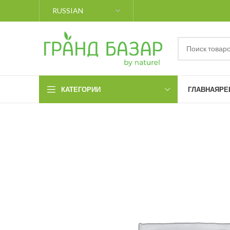
КАТЕГОРИИ
ГЛАВНАЯ
РЕ