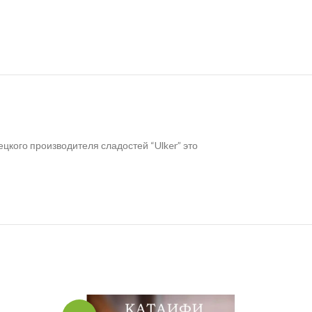
ецкого производителя сладостей “Ulker” это