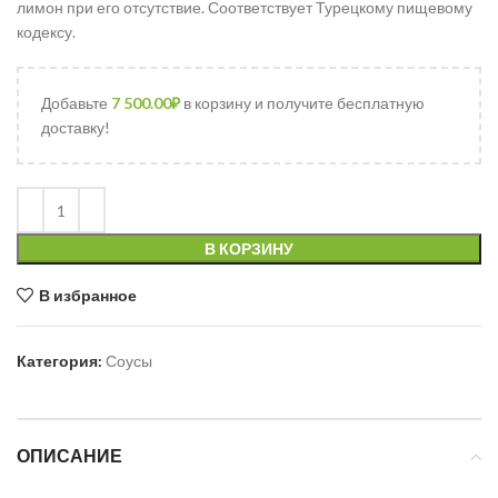
лимон при его отсутствие. Соответствует Турецкому пищевому
кодексу.
Добавьте
7 500.00
₽
в корзину и получите бесплатную
доставку!
В КОРЗИНУ
В избранное
Категория:
Соусы
ОПИСАНИЕ