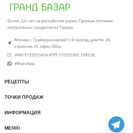
Более 22х лет на российском рынке. Прямые поставки
натуральных продуктов из Турции.
Москва г, Грайвороновский 1-й проезд, дом No 20,
строение 35, офис 302и.
ИНН 9722015436 КПП 772201001 109518,
WhatsApp
РЕЦЕПТЫ
ТОЧКИ ПРОДАЖ
ИНФОРМАЦИЯ
МЕНЮ