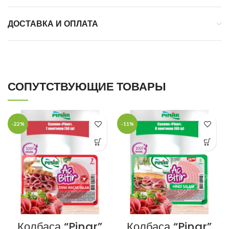
ДОСТАВКА И ОПЛАТА
СОПУТСТВУЮЩИЕ ТОВАРЫ
-22%
-11%
Колбаса “Pinar”
Колбаса “Pinar”