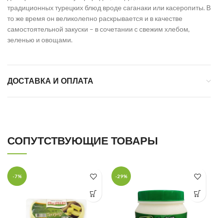
традиционных турецких блюд вроде саганаки или касеропиты. В
то же время он великолепно раскрывается и в качестве
самостоятельной закуски – в сочетании с свежим хлебом,
зеленью и овощами.
ДОСТАВКА И ОПЛАТА
СОПУТСТВУЮЩИЕ ТОВАРЫ
-7%
-29%