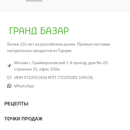
Более 22х лет на российском рынке. Прямые поставки
натуральных продуктов из Турции.
Москва г, Грайвороновский 1-й проезд, дом No 20,
строение 35, офис 302и.
ИНН 9722015436 КПП 772201001 109518,
WhatsApp
РЕЦЕПТЫ
ТОЧКИ ПРОДАЖ