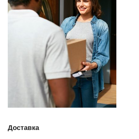
Доставка