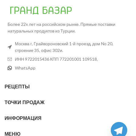
Более 22х лет на российском рынке. Прямые поставки
натуральных продуктов из Турции.
Москва г, Грайвороновский 1-й проезд, дом No 20,
строение 35, офис 302и.
ИНН 9722015436 КПП 772201001 109518,
WhatsApp
РЕЦЕПТЫ
ТОЧКИ ПРОДАЖ
ИНФОРМАЦИЯ
МЕНЮ