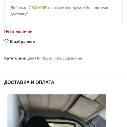
Добавьте
7 500.00
₽
в корзину и получите бесплатную
доставку!
Нет в наличии
В избранное
Категории:
Для HORECA
,
Оборудование
ДОСТАВКА И ОПЛАТА