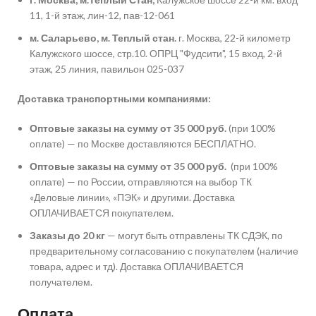
11, 1-й этаж, лин-12, пав-12-061
м. Саларьево, м. Теплый стан.
г. Москва, 22-й километр
Калужского шоссе, стр.10. ОПРЦ "Фудсити", 15 вход, 2-й
этаж, 25 линия, павильон 025-037
Доставка транспортными компаниями:
Оптовые заказы на сумму от 35 000 руб.
(при 100%
оплате) — по Москве доставляются БЕСПЛАТНО.
Оптовые заказы на сумму от 35 000 руб.
(при 100%
оплате) — по России, отправляются на выбор ТК
«Деловые линии», «ПЭК» и другими. Доставка
ОПЛАЧИВАЕТСЯ покупателем.
Заказы до 20 кг
— могут быть отправлены ТК СДЭК, по
предварительному согласованию с покупателем (наличие
товара, адрес и тд). Доставка ОПЛАЧИВАЕТСЯ
получателем.
Оплата