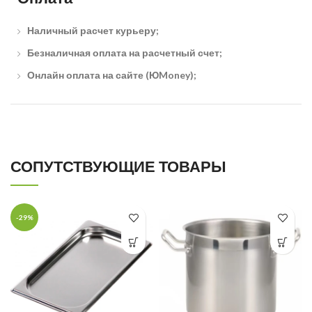
Наличный расчет курьеру;
Безналичная оплата на расчетный счет;
Онлайн оплата на сайте (ЮMoney);
СОПУТСТВУЮЩИЕ ТОВАРЫ
-29%