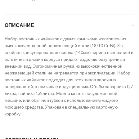
ОПИСАНИЕ
Набор восточных чайников с двумя крышками изготовлен из
высококачественной нержавеющей стали (18/10 Cr-Ni). 3-х
слойная капсулированная основа (140мм ширина основания) и
эстетичный дизайн корпуса придают изделию безупречный
внешний вид. Эргономичная ручка из высококачественной
нержавеющей стали не нагревается при эксплуатации. Набор
восточных чайников подходит для всех типов варочных
поверхностей, в том числе индукционных. Объём заварника 0,7
литра, чайника 1,6 литра. Можно мыть в посудомоечной
машине, или обычной губкой с использованием жидкого
моющего средства. Упакован в специальную картонную
коробку.