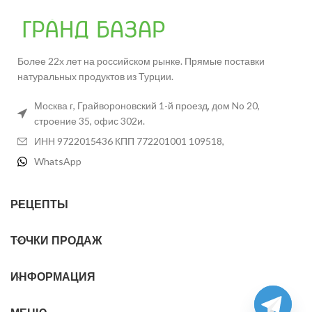
Более 22х лет на российском рынке. Прямые поставки
натуральных продуктов из Турции.
Москва г, Грайвороновский 1-й проезд, дом No 20,
строение 35, офис 302и.
ИНН 9722015436 КПП 772201001 109518,
WhatsApp
РЕЦЕПТЫ
ТОЧКИ ПРОДАЖ
ИНФОРМАЦИЯ