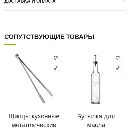
ДОСТАВКА И ОПЛАТА
СОПУТСТВУЮЩИЕ ТОВАРЫ
Щипцы кухонные
Бутылка для
металлические
масла