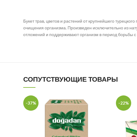
Букет трав, цветов и растений от крупнейшего турецк
очищения организма. Произведен исключительно из нат
отложений и поддерживают организм в период борьбы с
СОПУТСТВУЮЩИЕ ТОВАРЫ
-37%
-22%