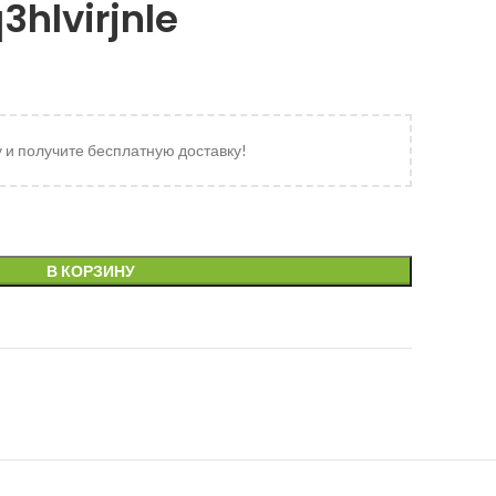
hlvirjnle
у и получите бесплатную доставку!
В КОРЗИНУ