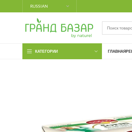
КАТЕГОРИИ
ГЛАВНАЯ
РЕ