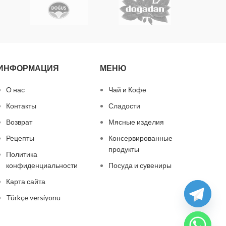
ИНФОРМАЦИЯ
МЕНЮ
О нас
Чай и Кофе
Контакты
Сладости
Возврат
Мясные изделия
Рецепты
Консервированные
продукты
Политика
конфиденциальности
Посуда и сувениры
Карта сайта
Türkçe versiyonu