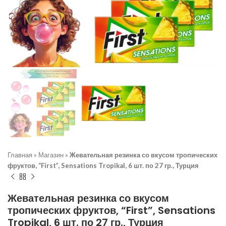
Главная
»
Магазин
»
Жевательная резинка со вкусом тропических
фруктов, “First”, Sensations Tropikal, 6 шт. по 27 гр., Турция
Жевательная резинка со вкусом
тропических фруктов, “First”, Sensations
Tropikal, 6 шт. по 27 гр., Турция