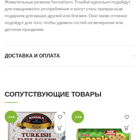
Жевательные резинки Sensations Tropikal идеально подойдут
для ежедневного употребления и могут стать прекрасным
подарком для ваших друзей или близких. Они также отлично
подойдут для того, чтобы удивить гостей на вечеринке или
детском празднике.
ДОСТАВКА И ОПЛАТА
СОПУТСТВУЮЩИЕ ТОВАРЫ
-34%
-24%