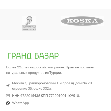
Более 22х лет на российском рынке. Прямые поставки
натуральных продуктов из Турции.
Москва г, Грайвороновский 1-й проезд, дом No 20,
строение 35, офис 302и.
ИНН 9722015436 КПП 772201001 109518,
WhatsApp