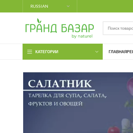
КАТЕГОРИИ
ГЛАВНАЯ
РЕ