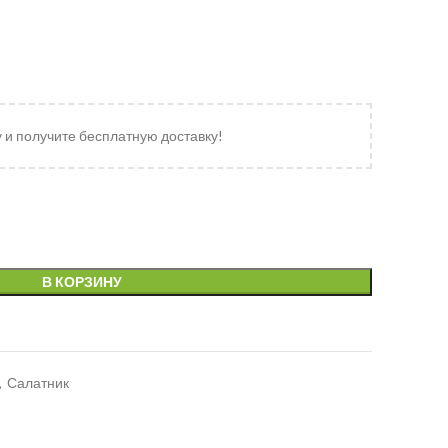
у и получите бесплатную доставку!
В КОРЗИНУ
,
Салатник