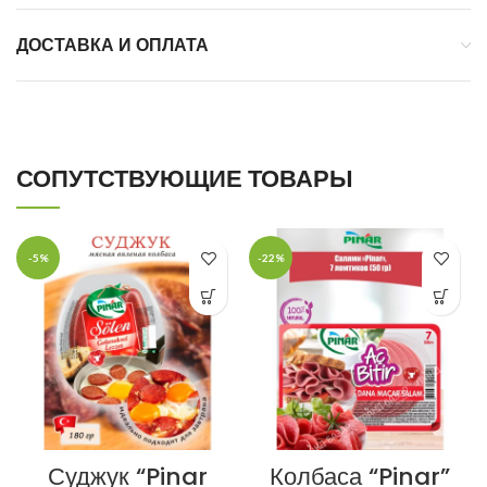
ДОСТАВКА И ОПЛАТА
СОПУТСТВУЮЩИЕ ТОВАРЫ
-5%
-22%
Суджук “Pinar
Колбаса “Pinar”