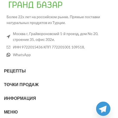
Более 22х лет на российском рынке. Прямые поставки
натуральных продуктов из Турции.
Москва г, Грайвороновский 1-й проезд, дом No 20,
строение 35, офис 302и.
ИНН 9722015436 КПП 772201001 109518,
WhatsApp
РЕЦЕПТЫ
ТОЧКИ ПРОДАЖ
ИНФОРМАЦИЯ
МЕНЮ