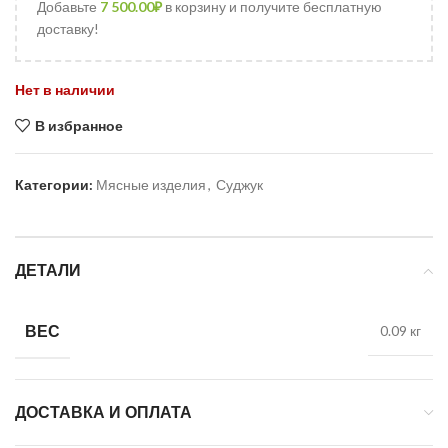
Добавьте
7 500.00
₽
в корзину и получите бесплатную
доставку!
Нет в наличии
В избранное
Категории:
Мясные изделия
,
Суджук
ДЕТАЛИ
ВЕС
0.09 кг
ДОСТАВКА И ОПЛАТА