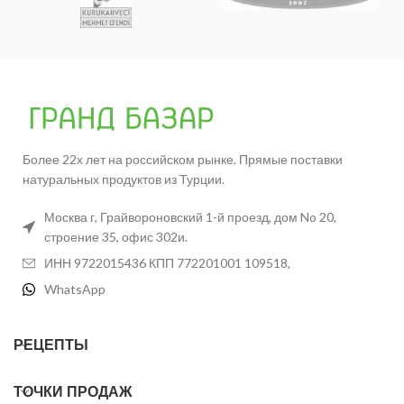
Более 22х лет на российском рынке. Прямые поставки
натуральных продуктов из Турции.
Москва г, Грайвороновский 1-й проезд, дом No 20,
строение 35, офис 302и.
ИНН 9722015436 КПП 772201001 109518,
WhatsApp
РЕЦЕПТЫ
ТОЧКИ ПРОДАЖ