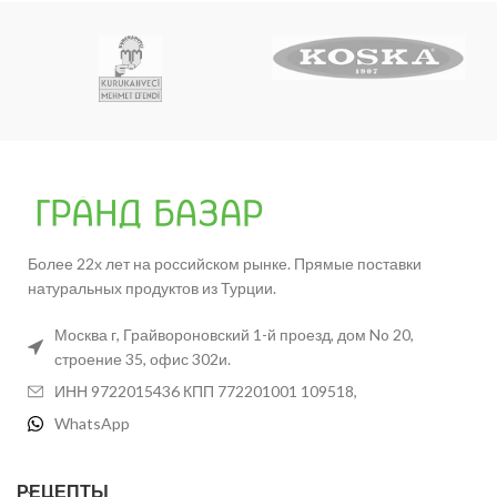
Более 22х лет на российском рынке. Прямые поставки
натуральных продуктов из Турции.
Москва г, Грайвороновский 1-й проезд, дом No 20,
строение 35, офис 302и.
ИНН 9722015436 КПП 772201001 109518,
WhatsApp
РЕЦЕПТЫ