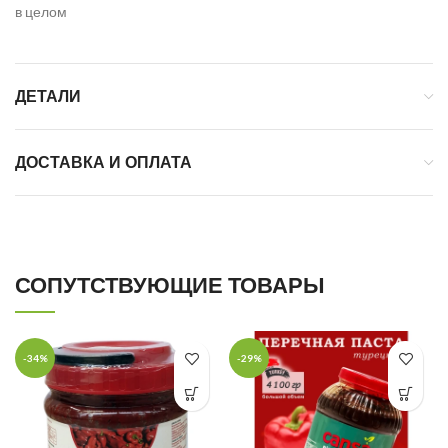
в целом
ДЕТАЛИ
ДОСТАВКА И ОПЛАТА
СОПУТСТВУЮЩИЕ ТОВАРЫ
-34%
-29%