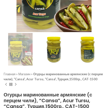
Главная
»
Магазин
»
Огурцы маринованные армянские (с перцем
чили), “Cansa”, Acur Tursu, “Cansa”, Турция,1500гр., CAT-1500
Огурцы маринованные армянские (с
перцем чили), “Cansa”, Acur Tursu,
“Cansa”, Турция,1500гр., CAT-1500