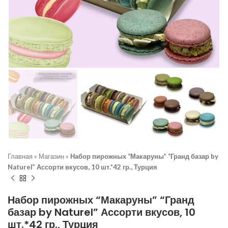
Главная
»
Магазин
»
Набор пирожных “Макаруны” “Гранд базар by
Naturel” Ассорти вкусов, 10 шт.*42 гр., Турция
Набор пирожных “Макаруны” “Гранд
базар by Naturel” Ассорти вкусов, 10
шт.*42 гр., Турция