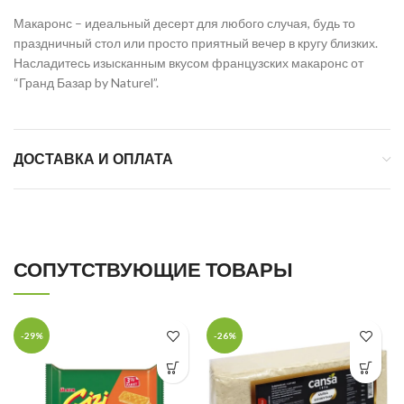
Макаронс – идеальный десерт для любого случая, будь то
праздничный стол или просто приятный вечер в кругу близких.
Насладитесь изысканным вкусом французских макаронс от
“Гранд Базар by Naturel”.
ДОСТАВКА И ОПЛАТА
СОПУТСТВУЮЩИЕ ТОВАРЫ
-29%
-26%