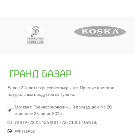
Более 22х лет на российском рынке. Прямые поставки
натуральных продуктов из Турции.
Москва г, Грайвороновский 1-й проезд, дом No 20,
строение 35, офис 302и.
ИНН 9722015436 КПП 772201001 109518,
WhatsApp