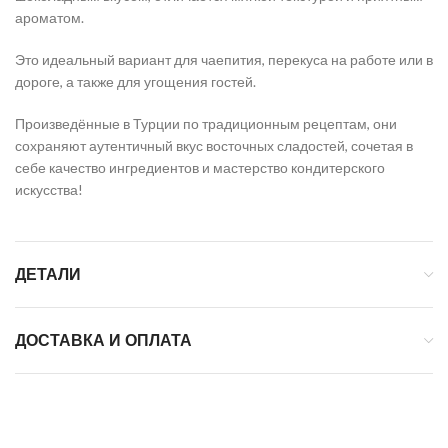
ароматом.
Это идеальный вариант для чаепития, перекуса на работе или в
дороге, а также для угощения гостей.
Произведённые в Турции по традиционным рецептам, они
сохраняют аутентичный вкус восточных сладостей, сочетая в
себе качество ингредиентов и мастерство кондитерского
искусства!
ДЕТАЛИ
ДОСТАВКА И ОПЛАТА