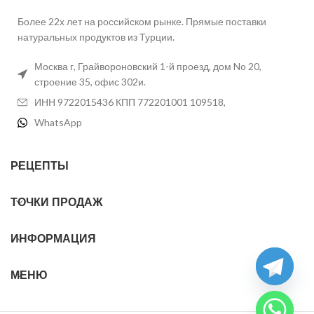
Более 22х лет на российском рынке. Прямые поставки
натуральных продуктов из Турции.
Москва г, Грайвороновский 1-й проезд, дом No 20,
строение 35, офис 302и.
ИНН 9722015436 КПП 772201001 109518,
WhatsApp
РЕЦЕПТЫ
ТОЧКИ ПРОДАЖ
ИНФОРМАЦИЯ
МЕНЮ
chaty