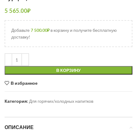
5 565.00
₽
Добавьте
7 500.00
₽
в корзину и получите бесплатную
доставку!
В КОРЗИНУ
В избранное
Категория:
Для горячих/холодных напитков
ОПИСАНИЕ