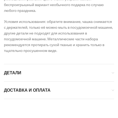
беспроигрышный вариант необычного подарка по случаю
любого праздника.
Условия использования: обратите внимание, чашка снимается
с держателей, только её можно мыть в посудомоечной машине,
другие детали не подходят для использования в
посудомоечной машине. Металлические части набора
рекомендуется протирать сухой тканью и хранить только в
тщательно просушенном виде.
ДЕТАЛИ
ДОСТАВКА И ОПЛАТА