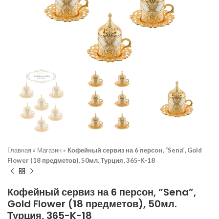
Главная
»
Магазин
»
Кофейный сервиз на 6 персон, “Sena”, Gold
Flower (18 предметов), 50мл. Турция, 365-K-18
Кофейный сервиз на 6 персон, “Sena”,
Gold Flower (18 предметов), 50мл.
Турция, 365-K-18