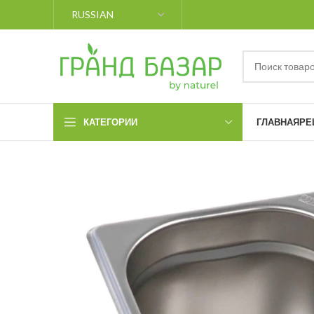
КАТЕГОРИИ
ГЛАВНАЯ
РЕ