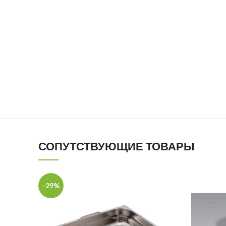
СОПУТСТВУЮЩИЕ ТОВАРЫ
-29%