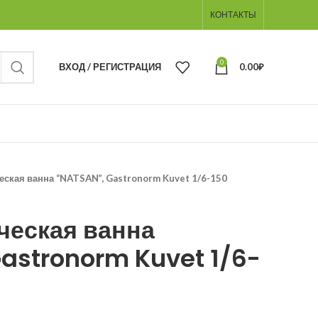
КОНТАКТЫ
0
ВХОД / РЕГИСТРАЦИЯ
0.00
₽
ская ванна “NATSAN”, Gastronorm Kuvet 1/6-150
ческая ванна
astronorm Kuvet 1/6-