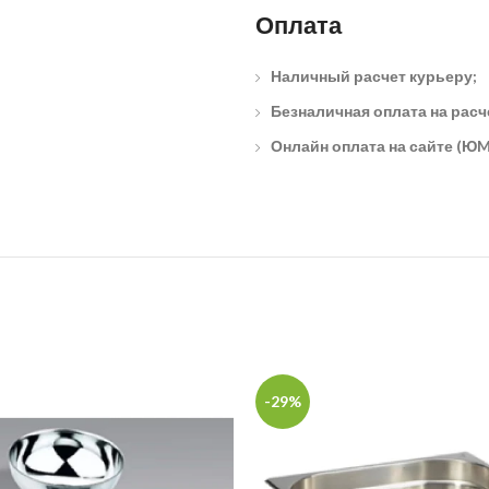
Оплата
Наличный расчет курьеру;
Безналичная оплата на расч
Онлайн оплата на сайте (ЮM
-29%