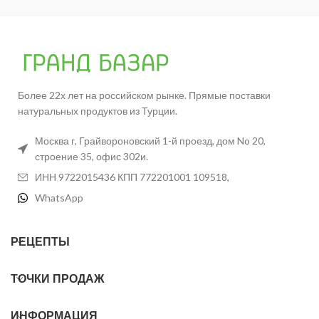
Более 22х лет на российском рынке. Прямые поставки
натуральных продуктов из Турции.
Москва г, Грайвороновский 1-й проезд, дом No 20,
строение 35, офис 302и.
ИНН 9722015436 КПП 772201001 109518,
WhatsApp
РЕЦЕПТЫ
ТОЧКИ ПРОДАЖ
ИНФОРМАЦИЯ