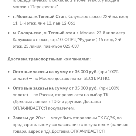
магазин "Перекресток"
г. Москва, м.Теплый Стан,
Калужское шоссе 22-й км. вход
11, 1-й этаж, лин-12, пав-12-061
м. Саларьево, м. Теплый стан.
г. Москва, 22-й километр
Калужского шоссе, стр.10. ОПРЦ "Фудсити", 15 вход, 2-й
этаж, 25 линия, павильон 025-037
Доставка транспортными компаниями:
Оптовые заказы на сумму от 35 000 руб.
(при 100%
оплате) — по Москве доставляются БЕСПЛАТНО.
Оптовые заказы на сумму от 35 000 руб.
(при 100%
оплате) — по России, отправляются на выбор ТК
«Деловые линии», «ПЭК» и другими. Доставка
ОПЛАЧИВАЕТСЯ покупателем.
Заказы до 20 кг
— могут быть отправлены ТК СДЭК, по
предварительному согласованию с покупателем (наличие
товара, адрес и тд). Доставка ОПЛАЧИВАЕТСЯ