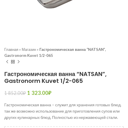
Главная
»
Магазин
»
Гастрономическая ванна “NATSAN”,
Gastronorm Kuvet 1/2-065
Гастрономическая ванна “NATSAN”,
Gastronorm Kuvet 1/2-065
1 323.00
₽
1 852.00
₽
Гастрономическая ванна – служит для хранения готовых блюд.
так же возможно использование для приготовления супов или
других кулинарных блюд. Полностью из нержавеющей стали.