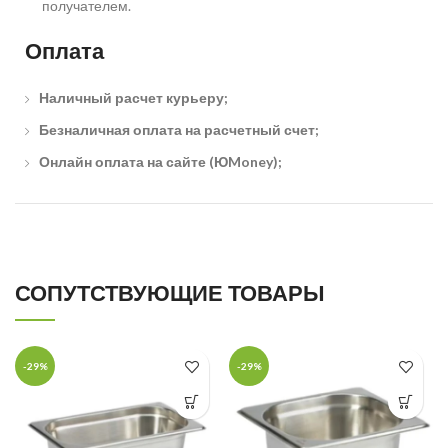
получателем.
Оплата
Наличный расчет курьеру;
Безналичная оплата на расчетный счет;
Онлайн оплата на сайте (ЮMoney);
СОПУТСТВУЮЩИЕ ТОВАРЫ
-29%
-29%