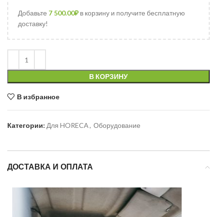
Добавьте
7 500.00
₽
в корзину и получите бесплатную
доставку!
В КОРЗИНУ
В избранное
Категории:
Для HORECA
,
Оборудование
ДОСТАВКА И ОПЛАТА