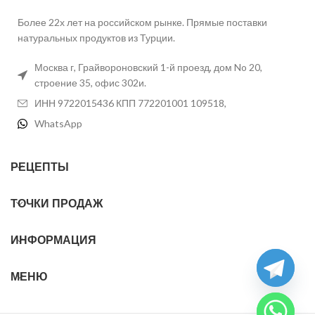
Более 22х лет на российском рынке. Прямые поставки
натуральных продуктов из Турции.
Москва г, Грайвороновский 1-й проезд, дом No 20,
строение 35, офис 302и.
ИНН 9722015436 КПП 772201001 109518,
WhatsApp
РЕЦЕПТЫ
ТОЧКИ ПРОДАЖ
ИНФОРМАЦИЯ
МЕНЮ
chaty