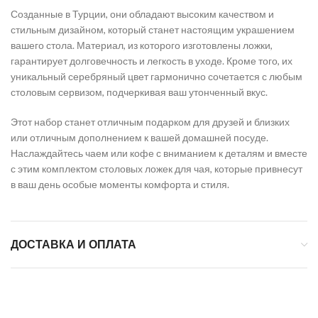
Созданные в Турции, они обладают высоким качеством и
стильным дизайном, который станет настоящим украшением
вашего стола. Материал, из которого изготовлены ложки,
гарантирует долговечность и легкость в уходе. Кроме того, их
уникальный серебряный цвет гармонично сочетается с любым
столовым сервизом, подчеркивая ваш утонченный вкус.
Этот набор станет отличным подарком для друзей и близких
или отличным дополнением к вашей домашней посуде.
Наслаждайтесь чаем или кофе с вниманием к деталям и вместе
с этим комплектом столовых ложек для чая, которые привнесут
в ваш день особые моменты комфорта и стиля.
ДОСТАВКА И ОПЛАТА