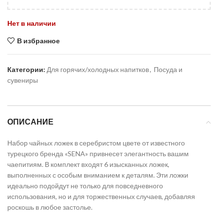
Нет в наличии
В избранное
Категории:
Для горячих/холодных напитков
,
Посуда и
сувениры
ОПИСАНИЕ
Набор чайных ложек в серебристом цвете от известного
турецкого бренда «SENA» привнесет элегантность вашим
чаепитиям. В комплект входят 6 изысканных ложек,
выполненных с особым вниманием к деталям. Эти ложки
идеально подойдут не только для повседневного
использования, но и для торжественных случаев, добавляя
роскошь в любое застолье.