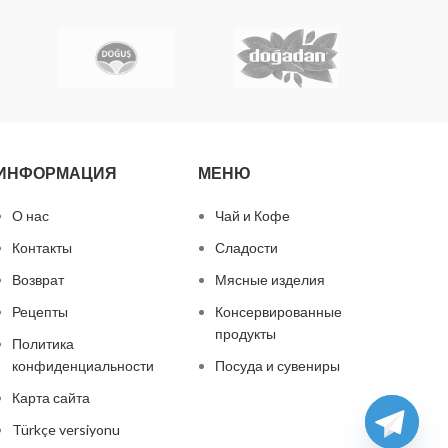
ИНФОРМАЦИЯ
МЕНЮ
О нас
Чай и Кофе
Контакты
Сладости
Возврат
Мясные изделия
Рецепты
Консервированные
продукты
Политика
конфиденциальности
Посуда и сувениры
Карта сайта
Türkçe versiyonu