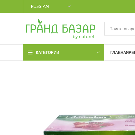
КАТЕГОРИИ
ГЛАВНАЯ
РЕ