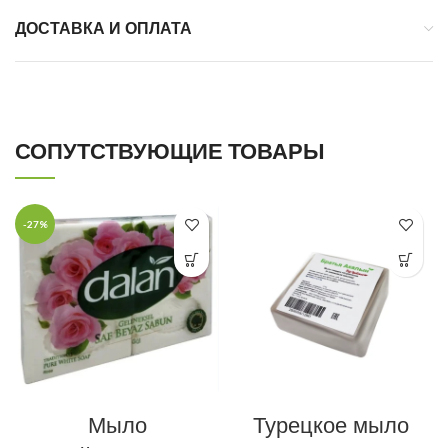
ДОСТАВКА И ОПЛАТА
СОПУТСТВУЮЩИЕ ТОВАРЫ
-27%
Мыло
Турецкое мыло