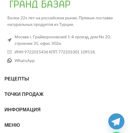
Более 22х лет на российском рынке. Прямые поставки
натуральных продуктов из Турции.
Москва г, Грайвороновский 1-й проезд, дом No 20,
строение 35, офис 302и.
ИНН 9722015436 КПП 772201001 109518,
WhatsApp
РЕЦЕПТЫ
ТОЧКИ ПРОДАЖ
ИНФОРМАЦИЯ
МЕНЮ