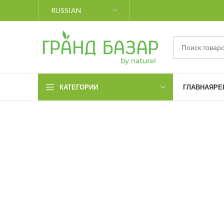
КАТЕГОРИИ
ГЛАВНАЯ
РЕ