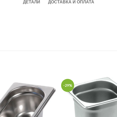
ДЕТАЛИ
ДОСТАВКА И ОПЛАТА
-29%