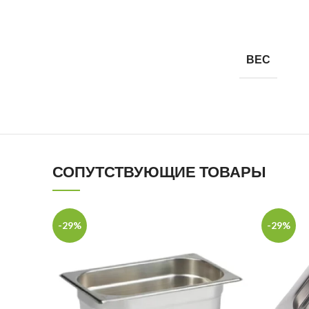
ВЕС
СОПУТСТВУЮЩИЕ ТОВАРЫ
-29%
-29%