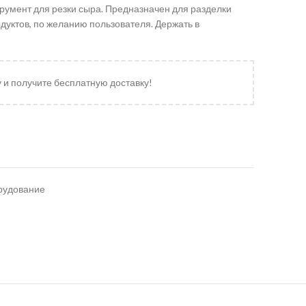
румент для резки сыра. Предназначен для разделки
дуктов, по желанию пользователя. Держать в
у и получите бесплатную доставку!
рудование