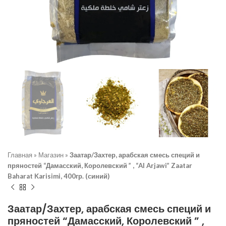
Главная
»
Магазин
»
Заатар/Захтер, арабская смесь специй и
пряностей “Дамасский, Королевский ” , “Al Arjawi” Zaatar
Baharat Karisimi, 400гр. (синий)
Заатар/Захтер, арабская смесь специй и
пряностей “Дамасский, Королевский ” ,