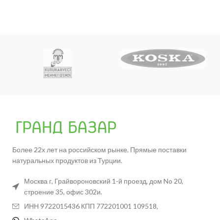
Более 22х лет на российском рынке. Прямые поставки
натуральных продуктов из Турции.
Москва г, Грайвороновский 1-й проезд, дом No 20,
строение 35, офис 302и.
ИНН 9722015436 КПП 772201001 109518,