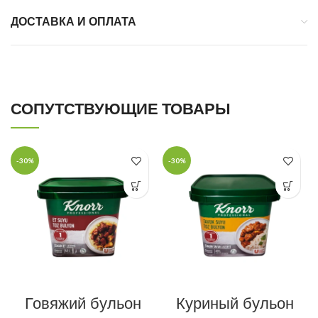
ДОСТАВКА И ОПЛАТА
СОПУТСТВУЮЩИЕ ТОВАРЫ
-30%
-30%
Говяжий бульон
Куриный бульон