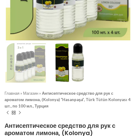
Главная
»
Магазин
»
Антисептическое средство для рук с
ароматом лимона, (Kolonya) “Hasanpaşa”, Türk Tütün Kolonyası 4
шт., по 100 мл., Турция
Антисептическое средство для рук с
ароматом лимона, (Kolonya)