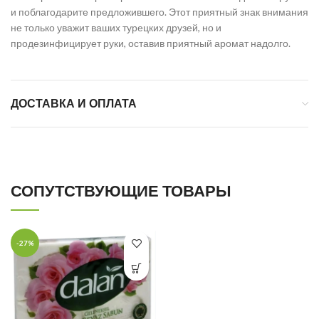
и поблагодарите предложившего. Этот приятный знак внимания
не только уважит ваших турецких друзей, но и
продезинфицирует руки, оставив приятный аромат надолго.
ДОСТАВКА И ОПЛАТА
СОПУТСТВУЮЩИЕ ТОВАРЫ
-27%