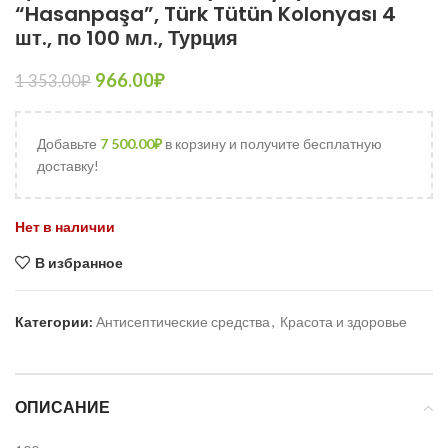
“Hasanpaşa”, Türk Tütün Kolonyası 4
шт., по 100 мл., Турция
966.00
₽
1 353.00
₽
Добавьте
7 500.00
₽
в корзину и получите бесплатную
доставку!
Нет в наличии
В избранное
Категории:
Антисептические средства
,
Красота и здоровье
ОПИСАНИЕ